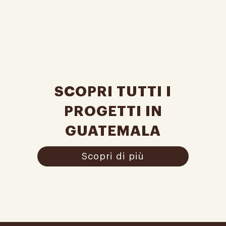
SCOPRI TUTTI I
PROGETTI IN
GUATEMALA
Scopri di più