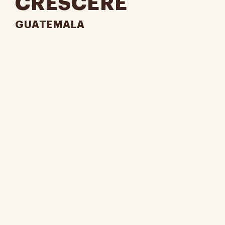
CRESCERE
GUATEMALA