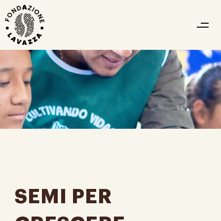
SEMI PER