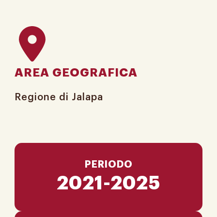
AREA GEOGRAFICA
Regione di Jalapa​
PERIODO
2021-2025