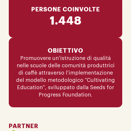
PERSONE COINVOLTE
1.448
OBIETTIVO
Promuovere un’istruzione di qualità
nelle scuole delle comunità produttrici
di caffè attraverso l’implementazione
del modello metodologico “Cultivating
Education”, sviluppato dalla Seeds for
Progress Foundation.
PARTNER