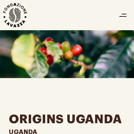
ORIGINS UGANDA
UGANDA