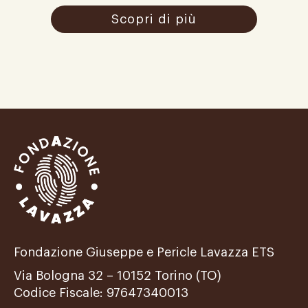
Scopri di più
Fondazione Giuseppe e Pericle Lavazza ETS
Via Bologna 32 – 10152 Torino (TO)
Codice Fiscale: 97647340013