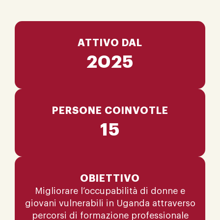
ATTIVO DAL
2025
PERSONE COINVOTLE
15
OBIETTIVO
Migliorare l’occupabilità di donne e
giovani vulnerabili in Uganda attraverso
percorsi di formazione professionale