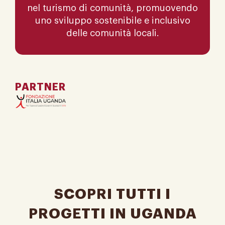
nel turismo di comunità, promuovendo
uno sviluppo sostenibile e inclusivo
delle comunità locali.
PARTNER
SCOPRI TUTTI I
PROGETTI IN UGANDA