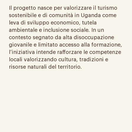
Il progetto nasce per valorizzare il turismo
sostenibile e di comunità in Uganda come
leva di sviluppo economico, tutela
ambientale e inclusione sociale. In un
contesto segnato da alta disoccupazione
giovanile e limitato accesso alla formazione,
l’iniziativa intende rafforzare le competenze
locali valorizzando cultura, tradizioni e
risorse naturali del territorio.