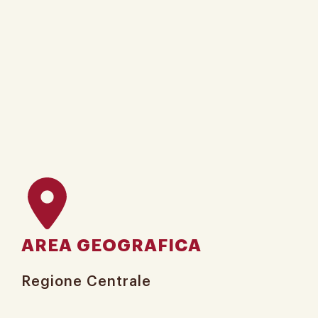
AREA GEOGRAFICA
Regione Centrale