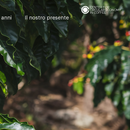
 anni
Il nostro presente