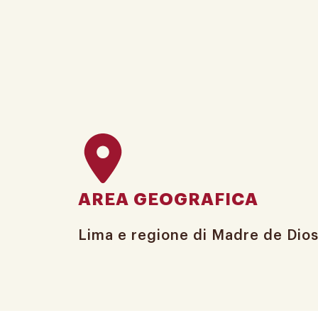
AREA GEOGRAFICA
Lima e regione di Madre de Dios 